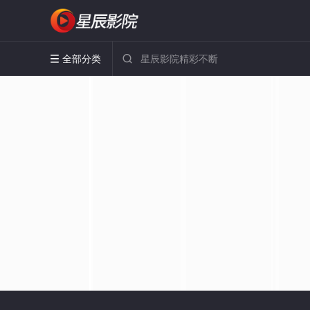
全部分类

