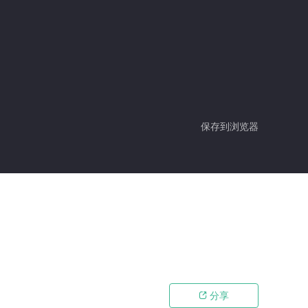
保存到浏览器
分享
