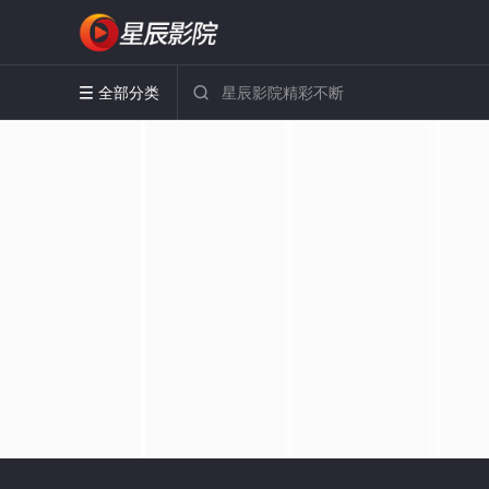
全部分类

