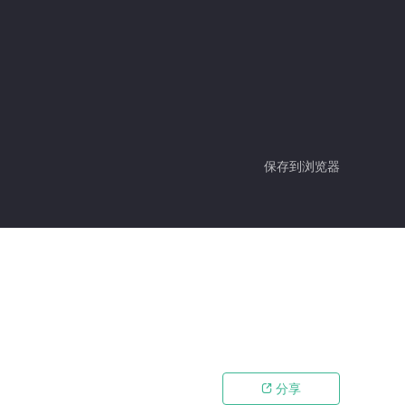
保存到浏览器
分享
