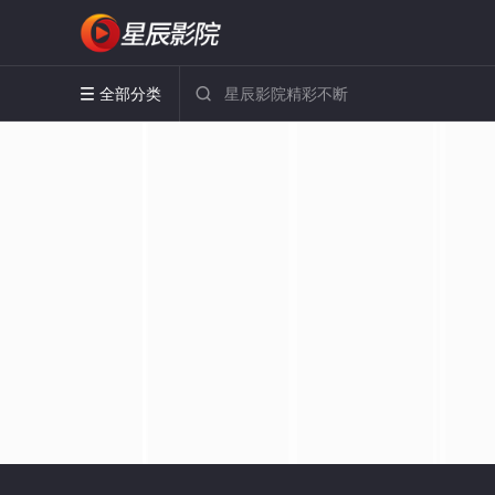
全部分类

