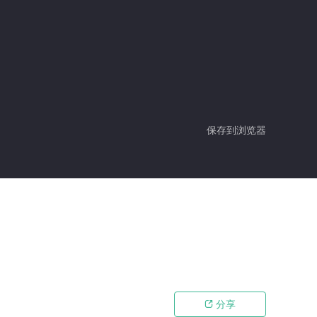
保存到浏览器
分享
